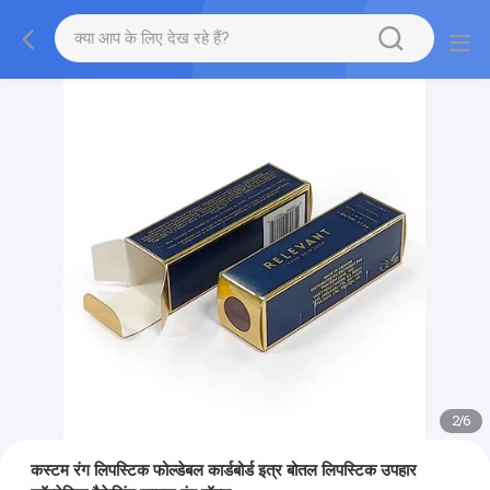
2
/
6
कस्टम रंग लिपस्टिक फोल्डेबल कार्डबोर्ड इत्र बोतल लिपस्टिक उपहार