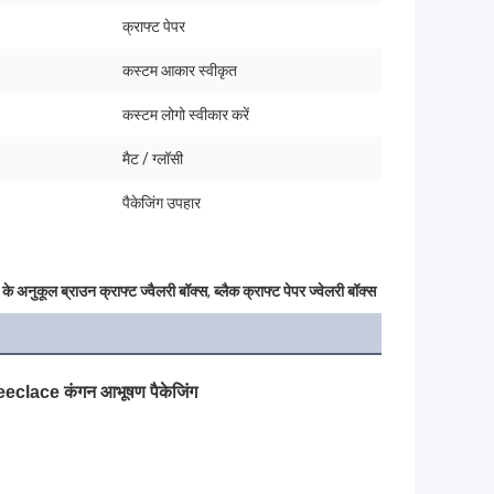
:
क्राफ्ट पेपर
कस्टम आकार स्वीकृत
कस्टम लोगो स्वीकार करें
मैट / ग्लॉसी
पैकेजिंग उपहार
 के अनुकूल ब्राउन क्राफ्ट ज्वैलरी बॉक्स
,
ब्लैक क्राफ्ट पेपर ज्वेलरी बॉक्स
ी neeclace कंगन आभूषण पैकेजिंग