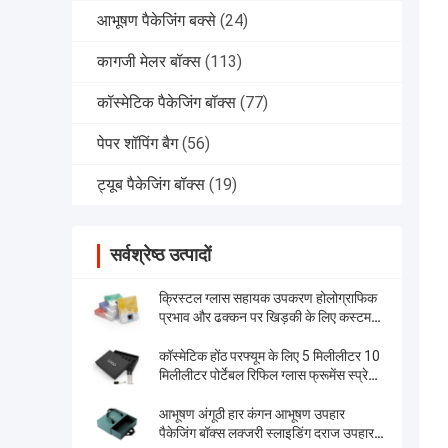
आभूषण पैकेजिंग बक्से
(24)
कागजी मेलर बॉक्स
(113)
कॉस्मेटिक पैकेजिंग बॉक्स
(77)
पेपर शॉपिंग बैग
(56)
ट्यूब पैकेजिंग बॉक्स
(19)
सर्वश्रेष्ठ उत्पादों
क्रिस्टल ग्लास सहायक उपकरण होलोग्राफिक
प्रभाव और ढक्कन पर खिड़की के लिए कस्टम
कठोर उपहार बॉक्स
कॉस्मेटिक होंठ परफ्यूम के लिए 5 मिलीलीटर 10
मिलीलीटर पोर्टेबल रिफिल ग्लास फ्रूमेंस स्प्रे
एटोमाइज़र बॉक्स
आभूषण अंगूठी हार कंगन आभूषण उपहार
पैकेजिंग बॉक्स लक्जरी स्लाइडिंग दराज उपहार