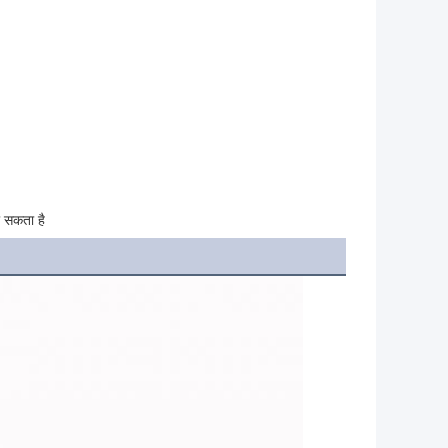
 सकता है