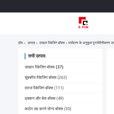
होम
उत्पाद
उपहार पैकेजिंग बॉक्स
पर्यावरण के अनुकूल पुनर्नवीनीकरण उपह
सभी उत्पाद
उपहार पैकेजिंग बॉक्स
(37)
चुंबकीय पैकेजिंग बॉक्स
(263)
दराज पैकेजिंग बॉक्स
(111)
ढक्कन और बेस बॉक्स
(49)
कठोर तह करने योग्य बॉक्स
(30)