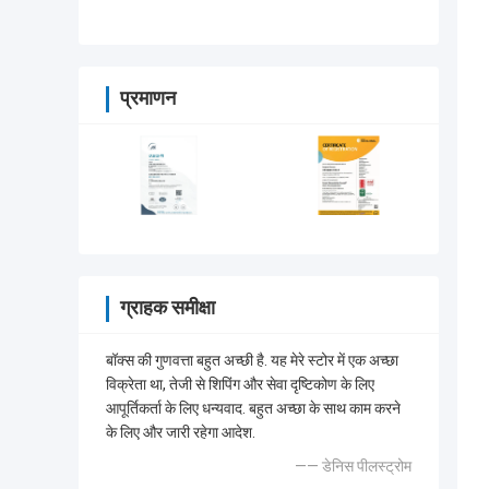
बॉक्स
प्रमाणन
ग्राहक समीक्षा
बॉक्स की गुणवत्ता बहुत अच्छी है. यह मेरे स्टोर में एक अच्छा
विक्रेता था, तेजी से शिपिंग और सेवा दृष्टिकोण के लिए
आपूर्तिकर्ता के लिए धन्यवाद. बहुत अच्छा के साथ काम करने
के लिए और जारी रहेगा आदेश.
—— डेनिस पीलस्ट्रोम