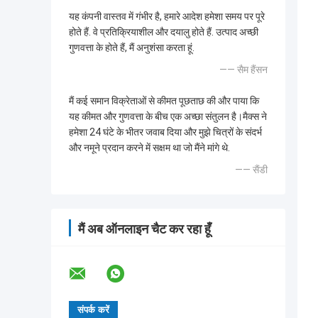
यह कंपनी वास्तव में गंभीर है, हमारे आदेश हमेशा समय पर पूरे
होते हैं. वे प्रतिक्रियाशील और दयालु होते हैं. उत्पाद अच्छी
गुणवत्ता के होते हैं, मैं अनुशंसा करता हूं.
—— सैम हैंसन
मैं कई समान विक्रेताओं से कीमत पूछताछ की और पाया कि
यह कीमत और गुणवत्ता के बीच एक अच्छा संतुलन है।मैक्स ने
हमेशा 24 घंटे के भीतर जवाब दिया और मुझे चित्रों के संदर्भ
और नमूने प्रदान करने में सक्षम था जो मैंने मांगे थे.
—— सैंडी
मैं अब ऑनलाइन चैट कर रहा हूँ