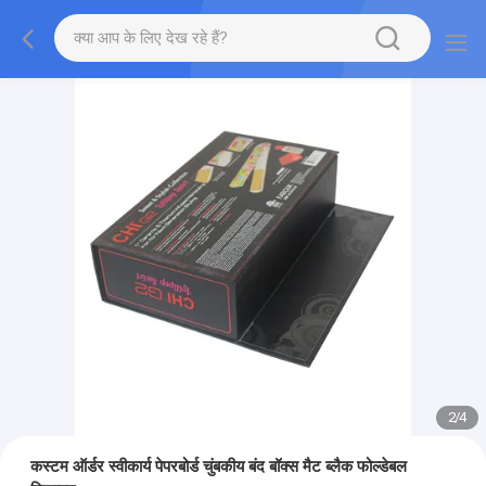
2
/
4
कस्टम ऑर्डर स्वीकार्य पेपरबोर्ड चुंबकीय बंद बॉक्स मैट ब्लैक फोल्डेबल