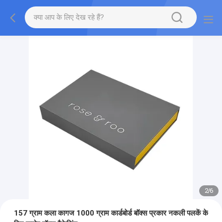
2
/
6
157 ग्राम कला कागज 1000 ग्राम कार्डबोर्ड बॉक्स प्रकार नकली पलकें के