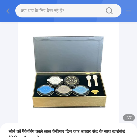
2
/
7
सोने की पैकेजिंग काले लाल कैवियार टिन जार उपहार सेट के साथ कार्डबोर्ड