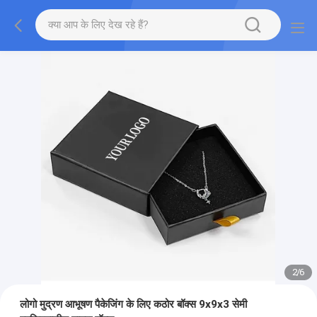
2
/
6
लोगो मुद्रण आभूषण पैकेजिंग के लिए कठोर बॉक्स 9x9x3 सेमी