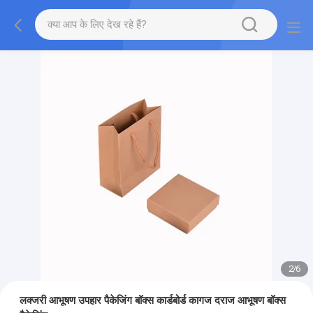
2
/
6
लक्जरी आभूषण उपहार पैकेजिंग बॉक्स कार्डबोर्ड कागज दराज आभूषण बॉक्स