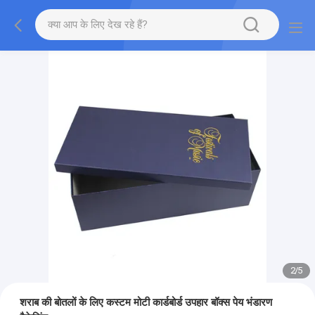
2
/
5
शराब की बोतलों के लिए कस्टम मोटी कार्डबोर्ड उपहार बॉक्स पेय भंडारण