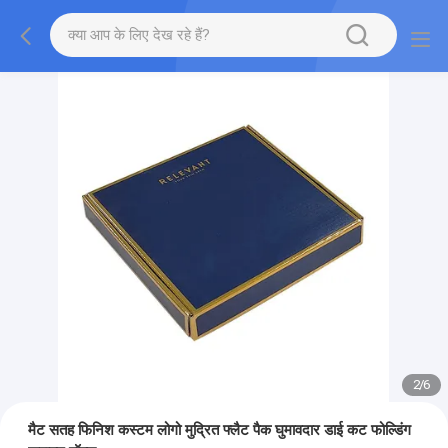
2
/
6
मैट सतह फिनिश कस्टम लोगो मुद्रित फ्लैट पैक घुमावदार डाई कट फोल्डिंग