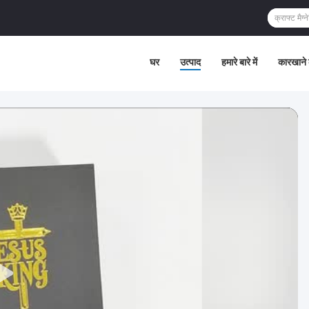
घर
उत्पाद
हमारे बारे में
कारखाने 