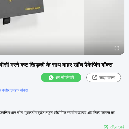
पीवीसी मरने कट खिड़की के साथ बाहर खींच पैकेजिंग बॉक्स
अब संपर्क करें
साझा करना
म कठोर उपहार बॉक्स
उत्पत्ति स्थान चीन, गुआंग्डोंग ब्रांड इफुन औद्योगिक उपयोग उपहार और शिल्प कागज का
संदेश छोड़ें