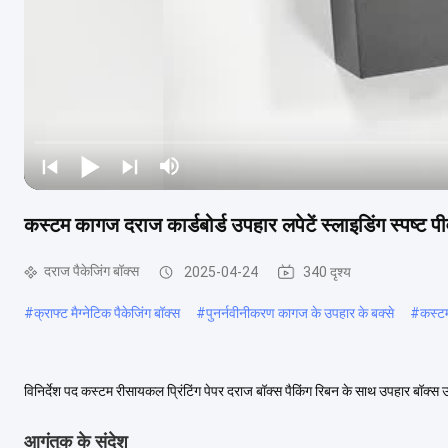
कस्टम कागज दराज कार्डबोर्ड उपहार लपेटें स्लाइडिंग स्पष्ट 
दराज पैकेजिंग बॉक्स
2025-04-24
340 दृश्य
#
क्राफ्ट मैग्नेटिक पैकेजिंग बॉक्स
#
पुनर्नवीनीकरण कागज के उपहार के बक्से
#
कस्ट
विनिर्देश पद कस्टम रीसायकल प्रिंटिंग पेपर दराज बॉक्स पैकिंग रिबन के साथ उपहार बॉक्स 
प्रकार कागज, कार्डबोर्ड, कागज, बनाव...
अधिक देखें
आगंतुक के संदेश