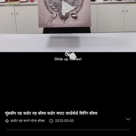
चुंबकीय तह कठोर तह बॉक्स कठोर सपाट कार्डबोर्ड शिपिंग बॉक्स
कठोर तह करने योग्य बॉक्स
2025-05-05