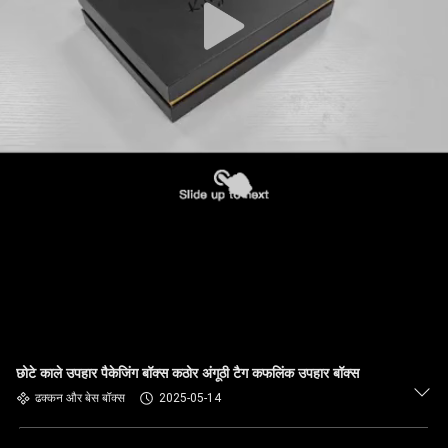
छोटे काले उपहार पैकेजिंग बॉक्स कठोर अंगूठी टैग कफलिंक उपहार बॉक्स
ढक्कन और बेस बॉक्स
2025-05-14